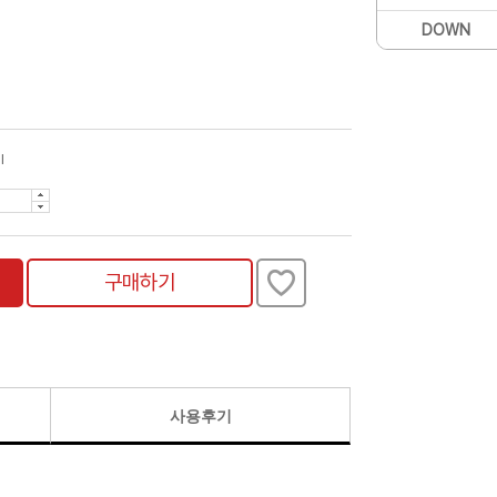
DOWN
l
구매하기
사용후기