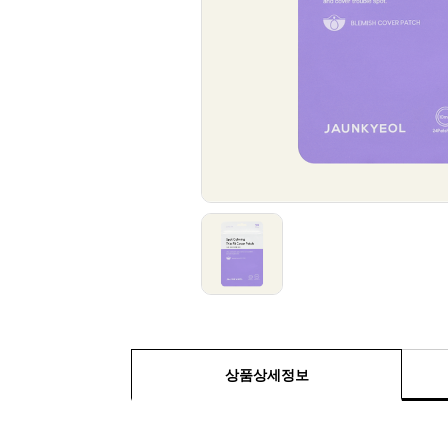
상품상세정보