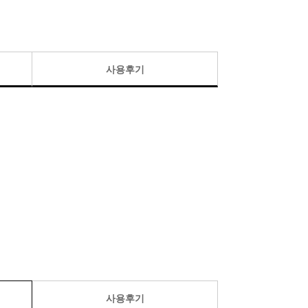
사용후기
사용후기