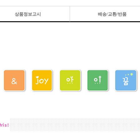
상품정보고시
배송/교환/반품