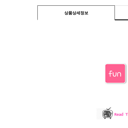
상품상세정보