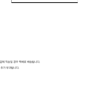
 업체 직송일 경우 택배로 배송됩니다.
 추가 부과됩니다.