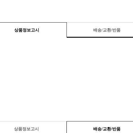
상품정보고시
배송/교환/반품
상품정보고시
배송/교환/반품