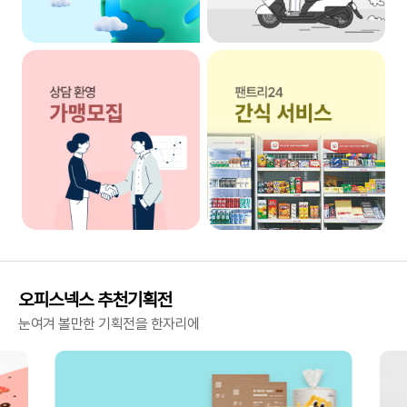
오피스넥스 추천기획전
눈여겨 볼만한 기획전을 한자리에